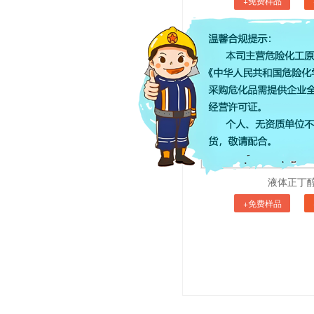
+免费样品
液体正丁
+免费样品