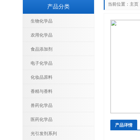
当前位置：
主页
产品分类
生物化学品
农用化学品
食品添加剂
电子化学品
化妆品原料
香精与香料
兽药化学品
医药化学品
产品详情
光引发剂系列