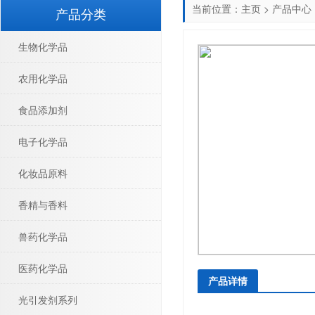
当前位置：
主页
>
产品中心
产品分类
生物化学品
农用化学品
食品添加剂
电子化学品
化妆品原料
香精与香料
兽药化学品
医药化学品
产品详情
光引发剂系列