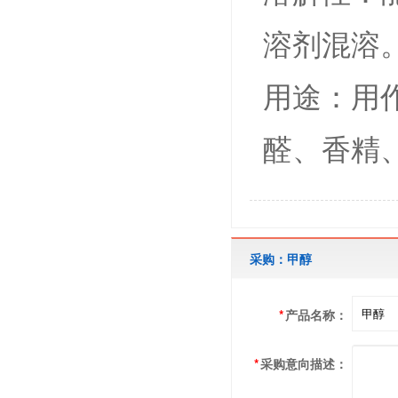
溶剂混溶
用途：用
醛、香精
采购：甲醇
*
产品名称：
*
采购意向描述：