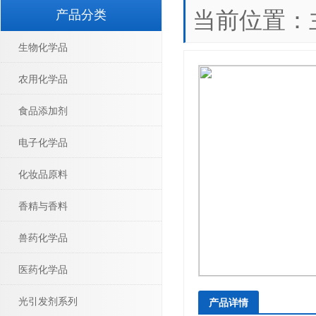
当前位置：
产品分类
生物化学品
农用化学品
食品添加剂
电子化学品
化妆品原料
香精与香料
兽药化学品
医药化学品
光引发剂系列
产品详情