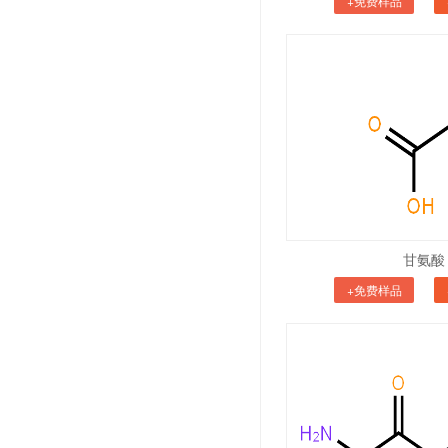
+免费样品
甘氨酸
+免费样品