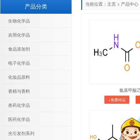
当前位置：
主页
>
产品中心
产品分类
生物化学品
农用化学品
食品添加剂
电子化学品
化妆品原料
氨基甲酸
香精与香料
+免费样品
兽药化学品
医药化学品
光引发剂系列