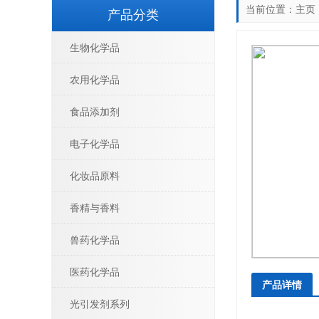
当前位置：
主页
产品分类
生物化学品
农用化学品
食品添加剂
电子化学品
化妆品原料
香精与香料
兽药化学品
医药化学品
产品详情
光引发剂系列