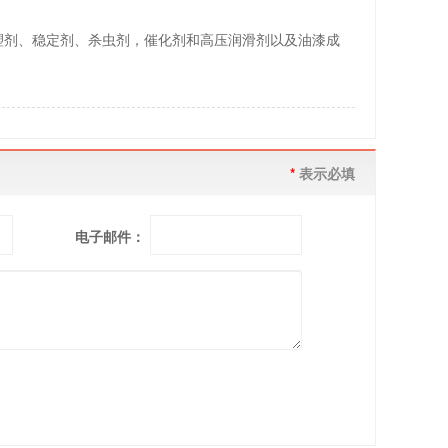
塑剂、稳定剂、杀虫剂，催化剂和高压润滑剂以及油漆成
*
表示必填
电子邮件：