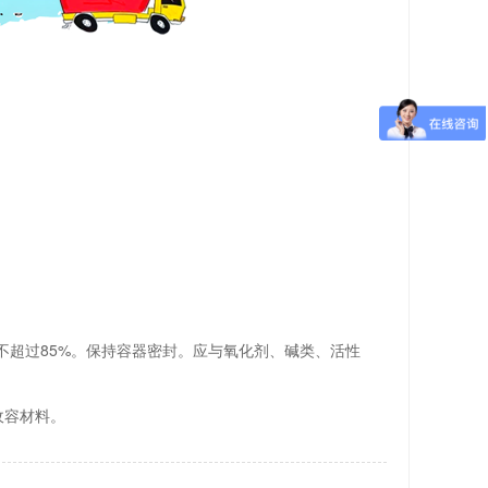
不超过85%。保持容器密封。应与氧化剂、碱类、活性
收容材料。