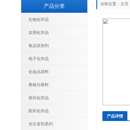
当前位置：
主页
产品分类
生物化学品
农用化学品
食品添加剂
电子化学品
化妆品原料
香精与香料
兽药化学品
医药化学品
产品详情
光引发剂系列