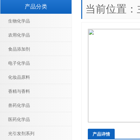
当前位置：
产品分类
生物化学品
农用化学品
食品添加剂
电子化学品
化妆品原料
香精与香料
兽药化学品
医药化学品
光引发剂系列
产品详情