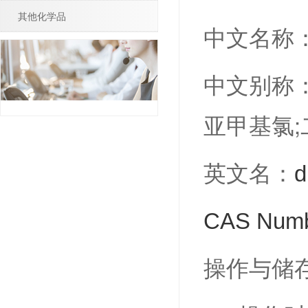
其他化学品
中文名称
中文别称：
亚甲基氯;
英文名：
d
CAS Numb
操作与储