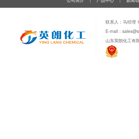
公司简介
|
产品中心
|
新闻
联系人：马经理 188
E-mail：sale
山东英朗化工有