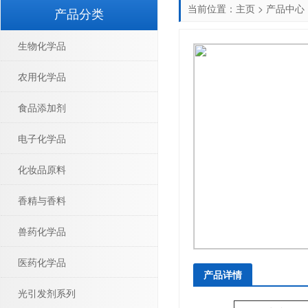
当前位置：
主页
>
产品中心
产品分类
生物化学品
农用化学品
食品添加剂
电子化学品
化妆品原料
香精与香料
兽药化学品
医药化学品
产品详情
光引发剂系列