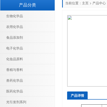
当前位置：
主页
>
产品中心
产品分类
生物化学品
农用化学品
食品添加剂
电子化学品
化妆品原料
香精与香料
兽药化学品
医药化学品
产品详情
光引发剂系列