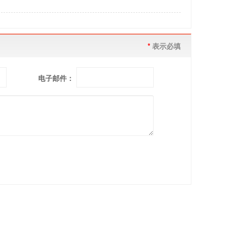
*
表示必填
电子邮件：