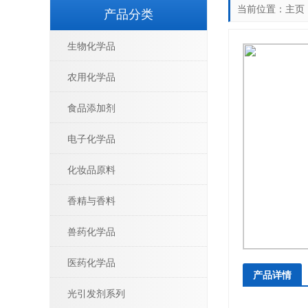
当前位置：
主页
产品分类
生物化学品
农用化学品
食品添加剂
电子化学品
化妆品原料
香精与香料
兽药化学品
医药化学品
产品详情
光引发剂系列