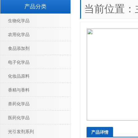
当前位置：
产品分类
生物化学品
农用化学品
食品添加剂
电子化学品
化妆品原料
香精与香料
兽药化学品
医药化学品
光引发剂系列
产品详情