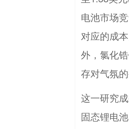
电池市场竞
对应的成本
外，氯化锆
存对气氛的
这一研究成
固态锂电池