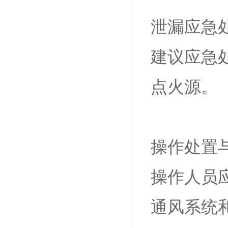
泄漏应急
建议应急
点火源。
操作处置
操作人员
通风系统