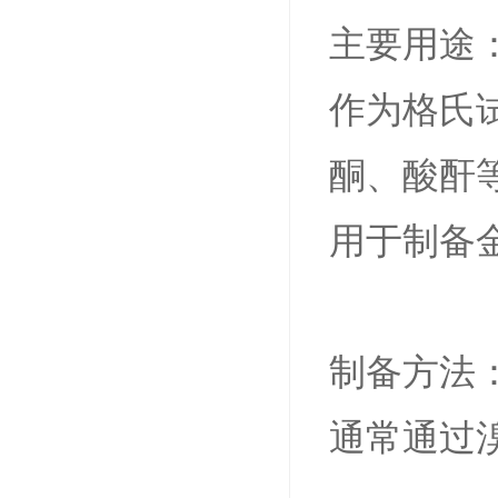
主要用途
作为格氏
酮、酸酐
用于制备
制备方法
通常通过