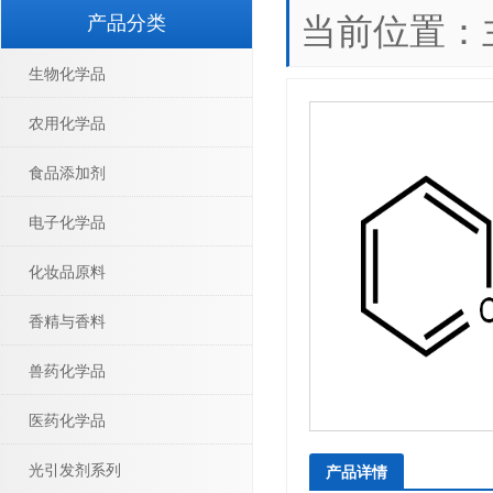
当前位置：
产品分类
生物化学品
农用化学品
食品添加剂
电子化学品
化妆品原料
香精与香料
兽药化学品
医药化学品
光引发剂系列
产品详情