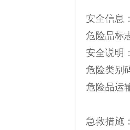
安全信息
危险品标志：
安全说明：S16
危险类别码：1
危险品运输编
急救措施